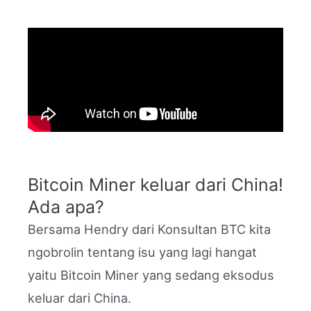
Bitcoin Miner keluar dari China!
Ada apa?
Bersama Hendry dari Konsultan BTC kita
ngobrolin tentang isu yang lagi hangat
yaitu Bitcoin Miner yang sedang eksodus
keluar dari China.