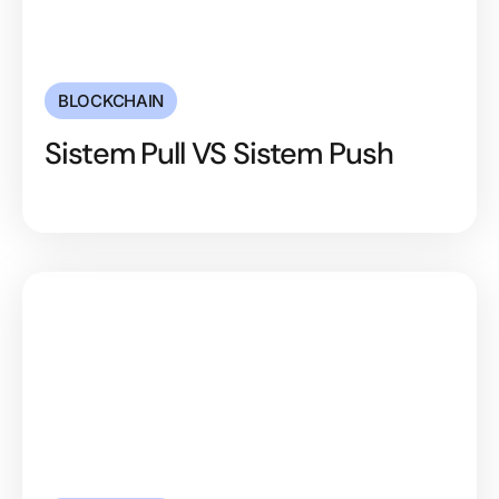
BLOCKCHAIN
Sistem Pull VS Sistem Push