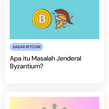
DASAR BITCOIN
Apa itu Masalah Jenderal
Byzantium?