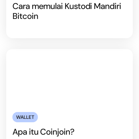
Cara memulai Kustodi Mandiri
Bitcoin
WALLET
Apa itu Coinjoin?