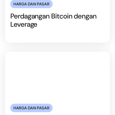
HARGA DAN PASAR
Perdagangan Bitcoin dengan
Leverage
HARGA DAN PASAR