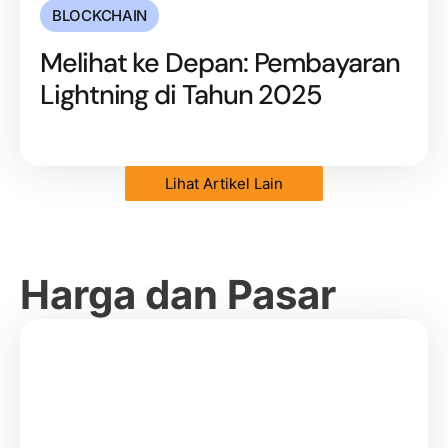
BLOCKCHAIN
Melihat ke Depan: Pembayaran
Lightning di Tahun 2025
Lihat Artikel Lain
Harga dan Pasar