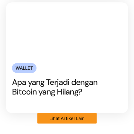
WALLET
Apa yang Terjadi dengan
Bitcoin yang Hilang?
Lihat Artikel Lain