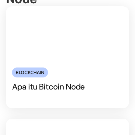
BLOCKCHAIN
Apa itu Bitcoin Node