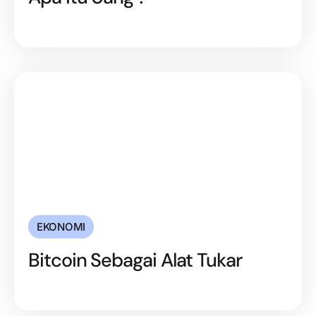
EKONOMI
Bitcoin Sebagai Alat Tukar