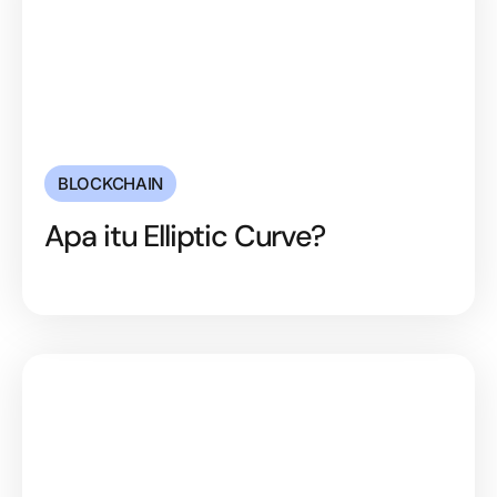
BLOCKCHAIN
Apa itu Elliptic Curve?