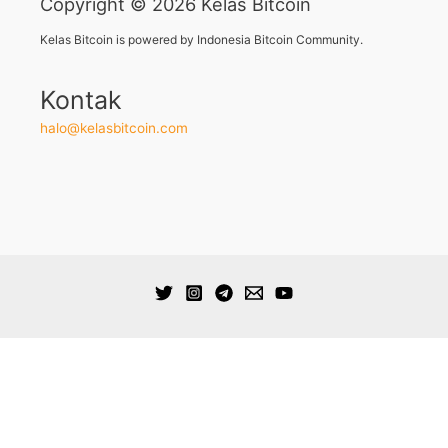
Copyright © 2026 Kelas Bitcoin
Kelas Bitcoin is powered by Indonesia Bitcoin Community.
Kontak
halo@kelasbitcoin.com