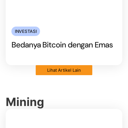
INVESTASI
Bedanya Bitcoin dengan Emas
Lihat Artikel Lain
Mining