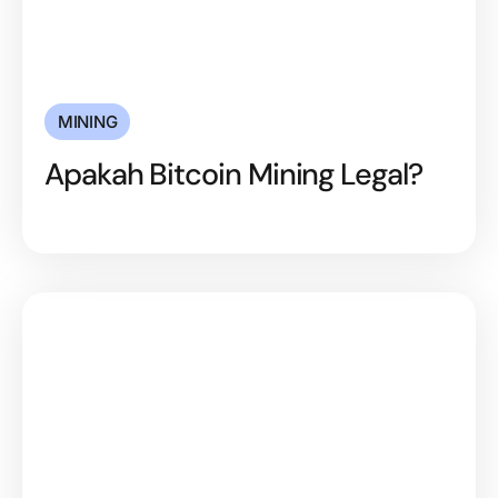
MINING
Apakah Bitcoin Mining Legal?