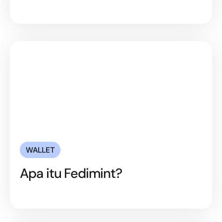
WALLET
Apa itu Fedimint?