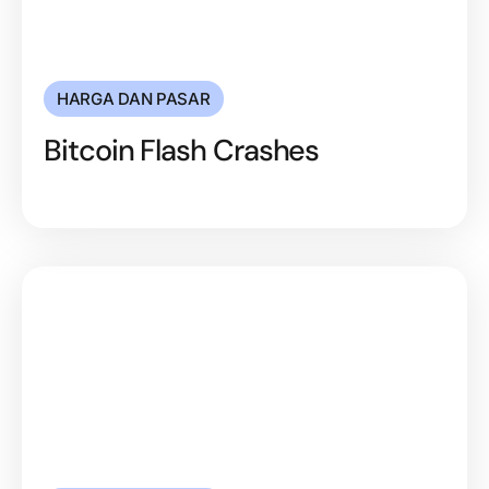
HARGA DAN PASAR
Bitcoin Flash Crashes