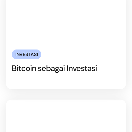
INVESTASI
Bitcoin sebagai Investasi