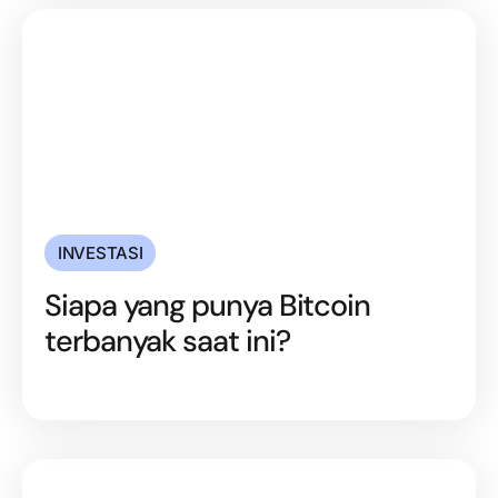
INVESTASI
Siapa yang punya Bitcoin
terbanyak saat ini?