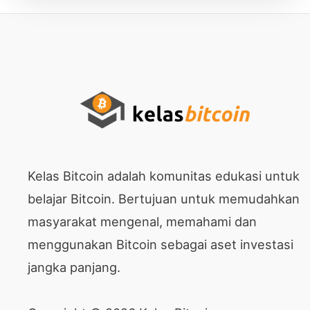
Kelas Bitcoin adalah komunitas edukasi untuk
belajar Bitcoin. Bertujuan untuk memudahkan
masyarakat mengenal, memahami dan
menggunakan Bitcoin sebagai aset investasi
jangka panjang.