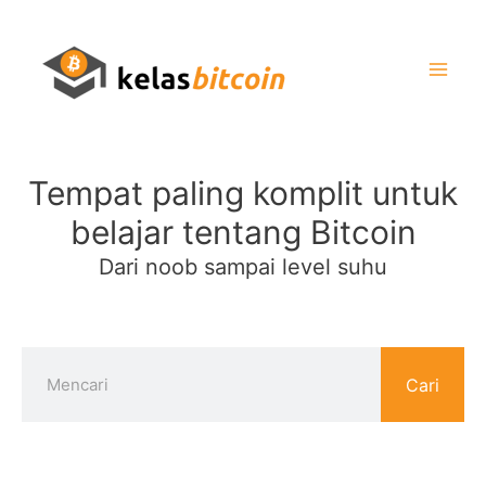
Tempat paling komplit untuk
belajar tentang Bitcoin
Dari noob sampai level suhu
Cari