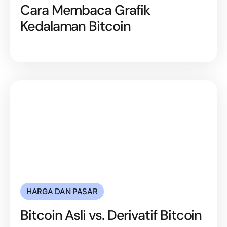
Cara Membaca Grafik
Kedalaman Bitcoin
HARGA DAN PASAR
Bitcoin Asli vs. Derivatif Bitcoin