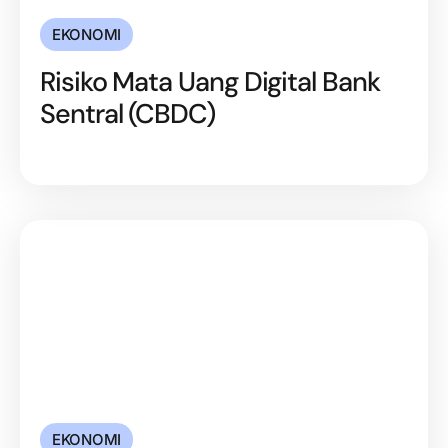
EKONOMI
Risiko Mata Uang Digital Bank
Sentral (CBDC)
EKONOMI