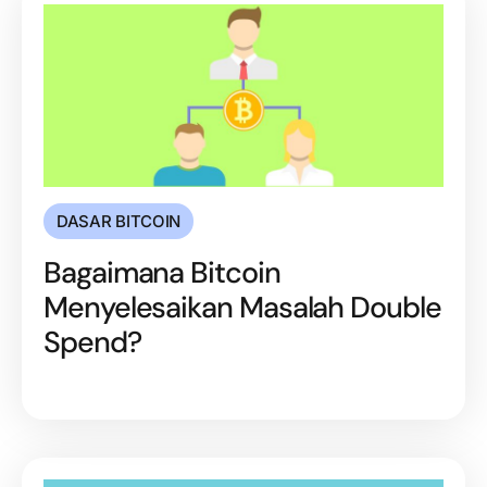
DASAR BITCOIN
Bagaimana Bitcoin
Menyelesaikan Masalah Double
Spend?