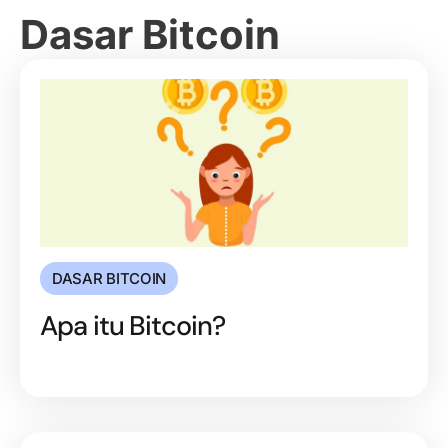
Dasar Bitcoin
DASAR BITCOIN
Apa itu Bitcoin?