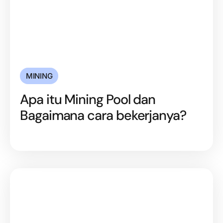
MINING
Apa itu Mining Pool dan
Bagaimana cara bekerjanya?