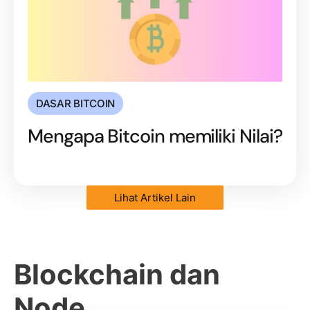
DASAR BITCOIN
Mengapa Bitcoin memiliki Nilai?
Lihat Artikel Lain
Blockchain dan
Node