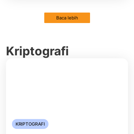
Baca lebih
Kriptografi
KRIPTOGRAFI