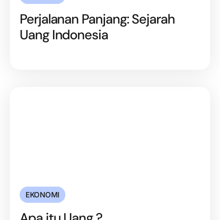
Perjalanan Panjang: Sejarah
Uang Indonesia
EKONOMI
Apa itu Uang ?