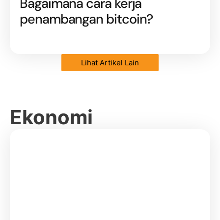
Bagaimana cara kerja
penambangan bitcoin?
Lihat Artikel Lain
Ekonomi