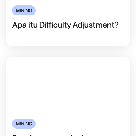
MINING
Apa itu Difficulty Adjustment?
MINING