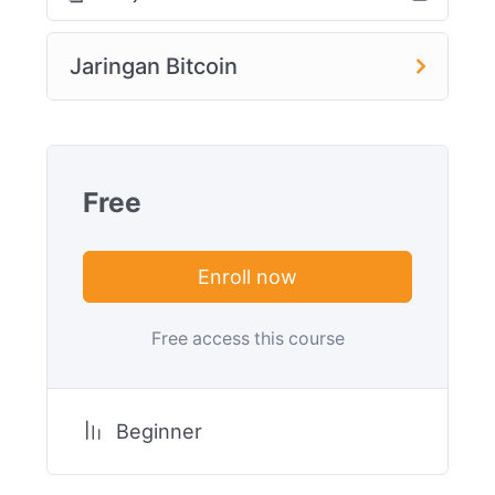
Jaringan Bitcoin
Free
Enroll now
Free access this course
Beginner