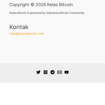
Copyright © 2026 Kelas Bitcoin
Kelas Bitcoin is powered by Indonesia Bitcoin Community.
Kontak
halo@kelasbitcoin.com