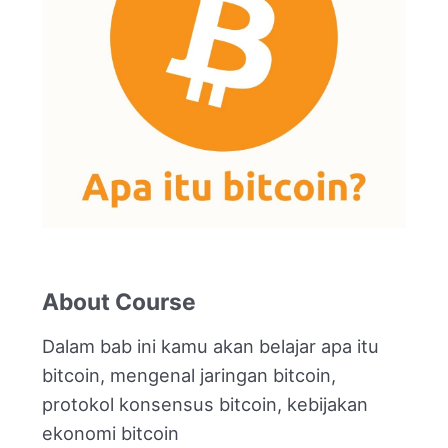
About Course
Dalam bab ini kamu akan belajar apa itu
bitcoin, mengenal jaringan bitcoin,
protokol konsensus bitcoin, kebijakan
ekonomi bitcoin