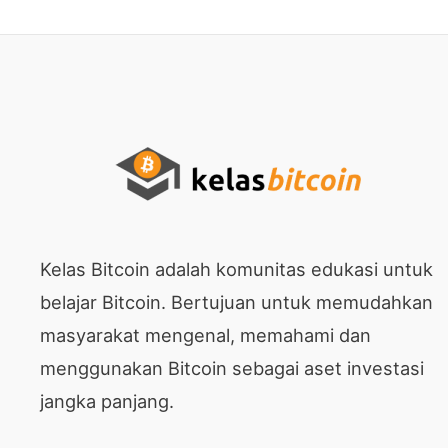
Kelas Bitcoin adalah komunitas edukasi untuk
belajar Bitcoin. Bertujuan untuk memudahkan
masyarakat mengenal, memahami dan
menggunakan Bitcoin sebagai aset investasi
jangka panjang.