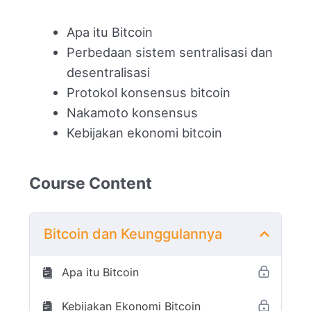
Apa itu Bitcoin
Perbedaan sistem sentralisasi dan
desentralisasi
Protokol konsensus bitcoin
Nakamoto konsensus
Kebijakan ekonomi bitcoin
Course Content
Bitcoin dan Keunggulannya
Apa itu Bitcoin
Kebijakan Ekonomi Bitcoin