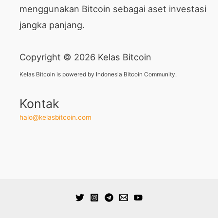
menggunakan Bitcoin sebagai aset investasi
jangka panjang.
Copyright © 2026 Kelas Bitcoin
Kelas Bitcoin is powered by Indonesia Bitcoin Community.
Kontak
halo@kelasbitcoin.com