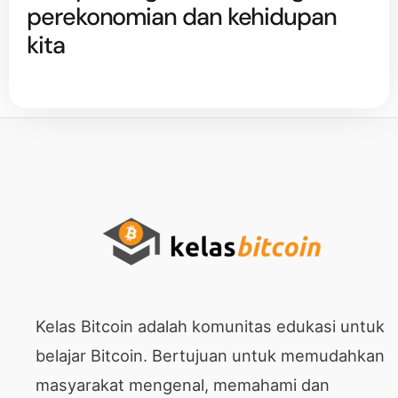
perekonomian dan kehidupan
kita
Kelas Bitcoin adalah komunitas edukasi untuk
belajar Bitcoin. Bertujuan untuk memudahkan
masyarakat mengenal, memahami dan