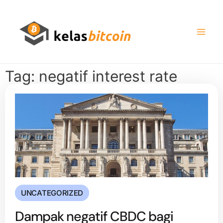
Tag: negatif interest rate
UNCATEGORIZED
Dampak negatif CBDC bagi