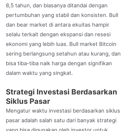
8,5 tahun, dan biasanya ditandai dengan
pertumbuhan yang stabil dan konsisten. Bull
dan bear market di antara ekuitas hampir
selalu terkait dengan ekspansi dan resesi
ekonomi yang lebih luas. Bull market Bitcoin
sering berlangsung setahun atau kurang, dan
bisa tiba-tiba naik harga dengan signifikan
dalam waktu yang singkat.
Strategi Investasi Berdasarkan
Siklus Pasar
Mengatur waktu investasi berdasarkan siklus
pasar adalah salah satu dari banyak strategi
yang bisa digunakan oleh investor untuk