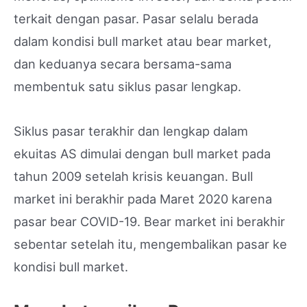
terkait dengan pasar. Pasar selalu berada
dalam kondisi bull market atau bear market,
dan keduanya secara bersama-sama
membentuk satu siklus pasar lengkap.
Siklus pasar terakhir dan lengkap dalam
ekuitas AS dimulai dengan bull market pada
tahun 2009 setelah krisis keuangan. Bull
market ini berakhir pada Maret 2020 karena
pasar bear COVID-19. Bear market ini berakhir
sebentar setelah itu, mengembalikan pasar ke
kondisi bull market.