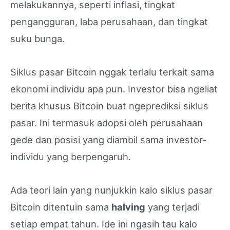
melakukannya, seperti inflasi, tingkat
pengangguran, laba perusahaan, dan tingkat
suku bunga.
Siklus pasar Bitcoin nggak terlalu terkait sama
ekonomi individu apa pun. Investor bisa ngeliat
berita khusus Bitcoin buat ngeprediksi siklus
pasar. Ini termasuk adopsi oleh perusahaan
gede dan posisi yang diambil sama investor-
individu yang berpengaruh.
Ada teori lain yang nunjukkin kalo siklus pasar
Bitcoin ditentuin sama
halving
yang terjadi
setiap empat tahun. Ide ini ngasih tau kalo