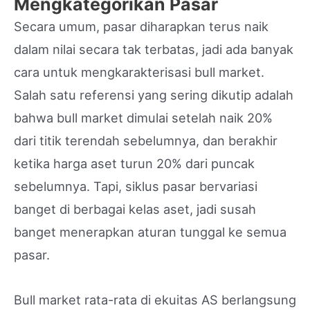
Mengkategorikan Pasar
Secara umum, pasar diharapkan terus naik
dalam nilai secara tak terbatas, jadi ada banyak
cara untuk mengkarakterisasi bull market.
Salah satu referensi yang sering dikutip adalah
bahwa bull market dimulai setelah naik 20%
dari titik terendah sebelumnya, dan berakhir
ketika harga aset turun 20% dari puncak
sebelumnya. Tapi, siklus pasar bervariasi
banget di berbagai kelas aset, jadi susah
banget menerapkan aturan tunggal ke semua
pasar.
Bull market rata-rata di ekuitas AS berlangsung