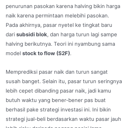
penurunan pasokan karena halving bikin harga
naik karena permintaan melebihi pasokan.
Pada akhirnya, pasar nyetel ke tingkat baru
dari
subsidi blok
, dan harga turun lagi sampe
halving berikutnya. Teori ini nyambung sama
model
stock to flow (S2F)
.
Memprediksi pasar naik dan turun sangat
susah banget. Selain itu, pasar turun seringnya
lebih cepet dibanding pasar naik, jadi kamu
butuh waktu yang bener-bener pas buat
berhasil pake strategi investasi ini. Ini bikin
strategi jual-beli berdasarkan waktu pasar jauh