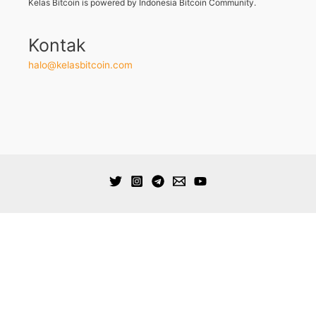
Kelas Bitcoin is powered by Indonesia Bitcoin Community.
Kontak
halo@kelasbitcoin.com