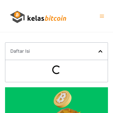
Daftar Isi