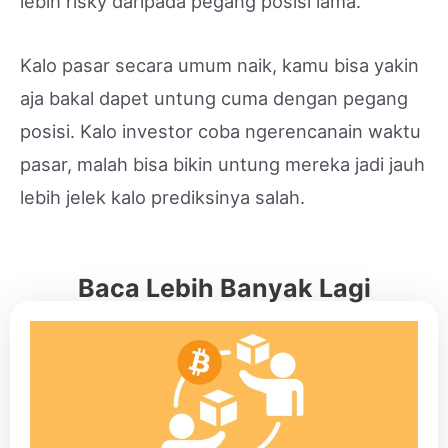
lebih risky daripada pegang posisi lama.
Kalo pasar secara umum naik, kamu bisa yakin
aja bakal dapet untung cuma dengan pegang
posisi. Kalo investor coba ngerencanain waktu
pasar, malah bisa bikin untung mereka jadi jauh
lebih jelek kalo prediksinya salah.
Baca Lebih Banyak Lagi