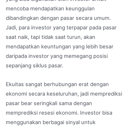
mencoba mendapatkan keunggulan
dibandingkan dengan pasar secara umum.
Jadi, para investor yang terpapar pada pasar
saat naik, tapi tidak saat turun, akan
mendapatkan keuntungan yang lebih besar
daripada investor yang memegang posisi
sepanjang siklus pasar.
Ekuitas sangat berhubungan erat dengan
ekonomi secara keseluruhan, jadi memprediksi
pasar bear seringkali sama dengan
memprediksi resesi ekonomi. Investor bisa
menggunakan berbagai sinyal untuk