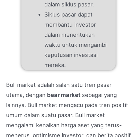
dalam siklus pasar.
Siklus pasar dapat
membantu investor
dalam menentukan
waktu untuk mengambil
keputusan investasi
mereka.
Bull market adalah salah satu tren pasar
utama, dengan
bear market
sebagai yang
lainnya. Bull market mengacu pada tren positif
umum dalam suatu pasar. Bull market
mengalami kenaikan harga aset yang terus-
menerus, optimisme investor, dan berita positif