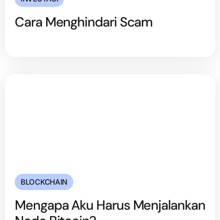
Cara Menghindari Scam
BLOCKCHAIN
Mengapa Aku Harus Menjalankan