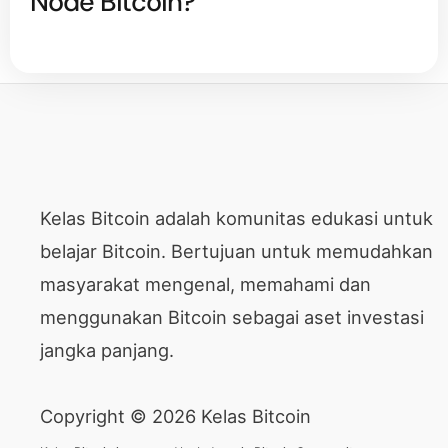
Node Bitcoin?
Kelas Bitcoin adalah komunitas edukasi untuk
belajar Bitcoin. Bertujuan untuk memudahkan
masyarakat mengenal, memahami dan
menggunakan Bitcoin sebagai aset investasi
jangka panjang.
Copyright © 2026 Kelas Bitcoin