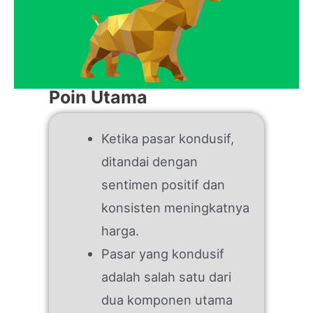
Poin Utama
Ketika pasar kondusif,
ditandai dengan
sentimen positif dan
konsisten meningkatnya
harga.
Pasar yang kondusif
adalah salah satu dari
dua komponen utama