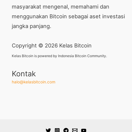
masyarakat mengenal, memahami dan
menggunakan Bitcoin sebagai aset investasi
jangka panjang.
Copyright © 2026 Kelas Bitcoin
Kelas Bitcoin is powered by Indonesia Bitcoin Community.
Kontak
halo@kelasbitcoin.com