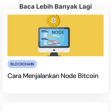
Baca Lebih Banyak Lagi
BLOCKCHAIN
Cara Menjalankan Node Bitcoin