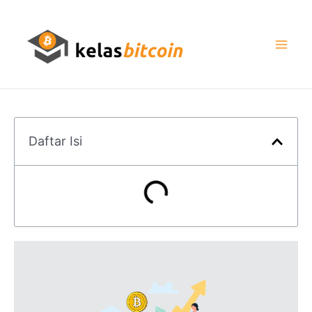
Daftar Isi