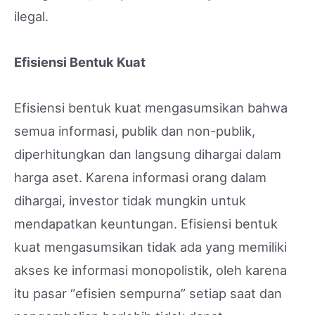
ilegal.
Efisiensi Bentuk Kuat
Efisiensi bentuk kuat mengasumsikan bahwa
semua informasi, publik dan non-publik,
diperhitungkan dan langsung dihargai dalam
harga aset. Karena informasi orang dalam
dihargai, investor tidak mungkin untuk
mendapatkan keuntungan. Efisiensi bentuk
kuat mengasumsikan tidak ada yang memiliki
akses ke informasi monopolistik, oleh karena
itu pasar “efisien sempurna” setiap saat dan