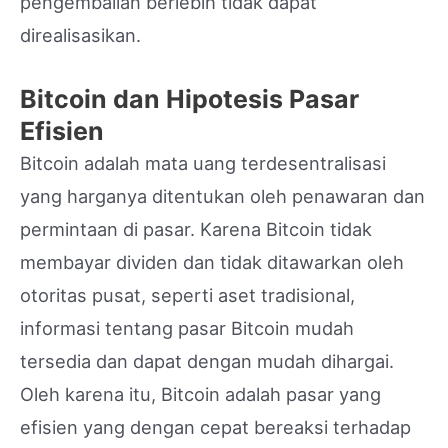
pengembalian berlebih tidak dapat
direalisasikan.
Bitcoin dan Hipotesis Pasar
Efisien
Bitcoin adalah mata uang terdesentralisasi
yang harganya ditentukan oleh penawaran dan
permintaan di pasar. Karena Bitcoin tidak
membayar dividen dan tidak ditawarkan oleh
otoritas pusat, seperti aset tradisional,
informasi tentang pasar Bitcoin mudah
tersedia dan dapat dengan mudah dihargai.
Oleh karena itu, Bitcoin adalah pasar yang
efisien yang dengan cepat bereaksi terhadap