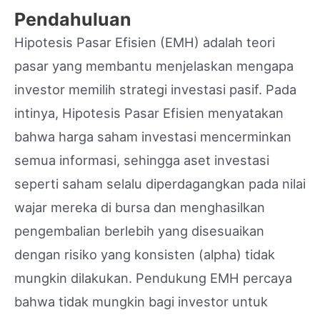
Pendahuluan
Hipotesis Pasar Efisien (EMH) adalah teori
pasar yang membantu menjelaskan mengapa
investor memilih strategi investasi pasif. Pada
intinya, Hipotesis Pasar Efisien menyatakan
bahwa harga saham investasi mencerminkan
semua informasi, sehingga aset investasi
seperti saham selalu diperdagangkan pada nilai
wajar mereka di bursa dan menghasilkan
pengembalian berlebih yang disesuaikan
dengan risiko yang konsisten (alpha) tidak
mungkin dilakukan. Pendukung EMH percaya
bahwa tidak mungkin bagi investor untuk