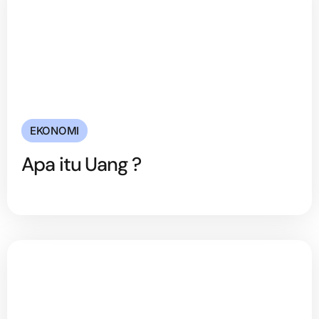
EKONOMI
Apa itu Uang ?