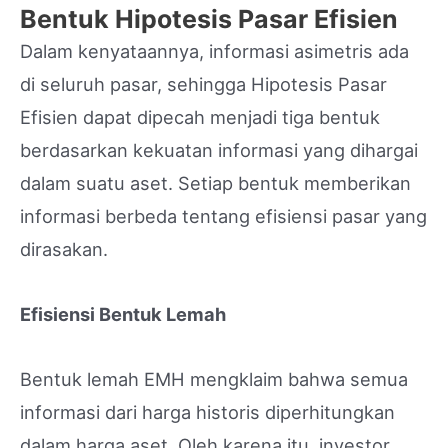
Bentuk Hipotesis Pasar Efisien
Dalam kenyataannya, informasi asimetris ada
di seluruh pasar, sehingga Hipotesis Pasar
Efisien dapat dipecah menjadi tiga bentuk
berdasarkan kekuatan informasi yang dihargai
dalam suatu aset. Setiap bentuk memberikan
informasi berbeda tentang efisiensi pasar yang
dirasakan.
Efisiensi Bentuk Lemah
Bentuk lemah EMH mengklaim bahwa semua
informasi dari harga historis diperhitungkan
dalam harga aset. Oleh karena itu, investor