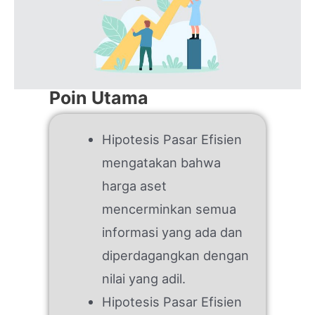
Poin Utama
Hipotesis Pasar Efisien
mengatakan bahwa
harga aset
mencerminkan semua
informasi yang ada dan
diperdagangkan dengan
nilai yang adil.
Hipotesis Pasar Efisien