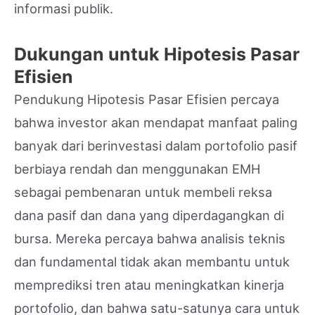
informasi publik.
Dukungan untuk Hipotesis Pasar
Efisien
Pendukung Hipotesis Pasar Efisien percaya
bahwa investor akan mendapat manfaat paling
banyak dari berinvestasi dalam portofolio pasif
berbiaya rendah dan menggunakan EMH
sebagai pembenaran untuk membeli reksa
dana pasif dan dana yang diperdagangkan di
bursa. Mereka percaya bahwa analisis teknis
dan fundamental tidak akan membantu untuk
memprediksi tren atau meningkatkan kinerja
portofolio, dan bahwa satu-satunya cara untuk