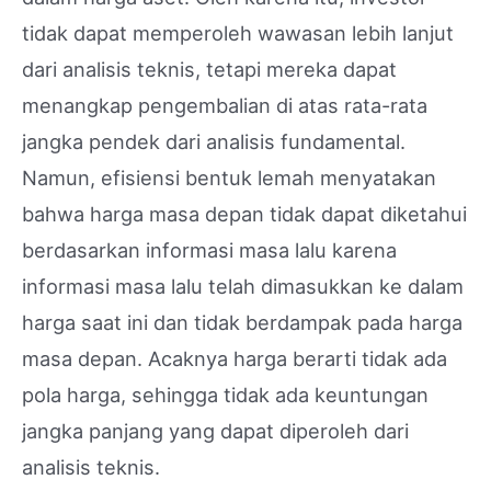
tidak dapat memperoleh wawasan lebih lanjut
dari analisis teknis, tetapi mereka dapat
menangkap pengembalian di atas rata-rata
jangka pendek dari analisis fundamental.
Namun, efisiensi bentuk lemah menyatakan
bahwa harga masa depan tidak dapat diketahui
berdasarkan informasi masa lalu karena
informasi masa lalu telah dimasukkan ke dalam
harga saat ini dan tidak berdampak pada harga
masa depan. Acaknya harga berarti tidak ada
pola harga, sehingga tidak ada keuntungan
jangka panjang yang dapat diperoleh dari
analisis teknis.