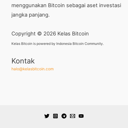
menggunakan Bitcoin sebagai aset investasi
jangka panjang.
Copyright © 2026 Kelas Bitcoin
Kelas Bitcoin is powered by Indonesia Bitcoin Community.
Kontak
halo@kelasbitcoin.com