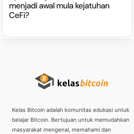
menjadi awal mula kejatuhan
CeFi?
Kelas Bitcoin adalah komunitas edukasi untuk
belajar Bitcoin. Bertujuan untuk memudahkan
masyarakat mengenal, memahami dan