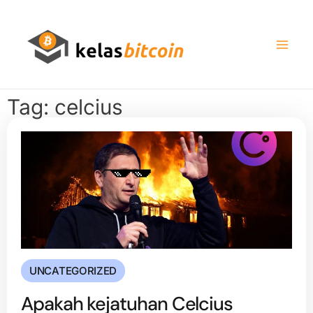
Tag: celcius
UNCATEGORIZED
Apakah kejatuhan Celcius