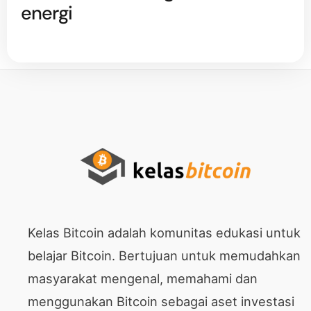
energi
Kelas Bitcoin adalah komunitas edukasi untuk
belajar Bitcoin. Bertujuan untuk memudahkan
masyarakat mengenal, memahami dan
menggunakan Bitcoin sebagai aset investasi