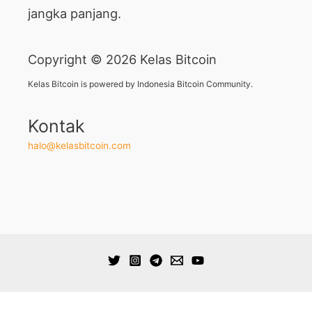
jangka panjang.
Copyright © 2026 Kelas Bitcoin
Kelas Bitcoin is powered by Indonesia Bitcoin Community.
Kontak
halo@kelasbitcoin.com