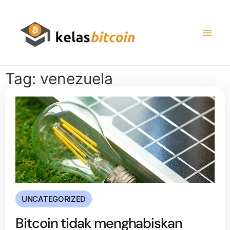
Tag: venezuela
UNCATEGORIZED
Bitcoin tidak menghabiskan