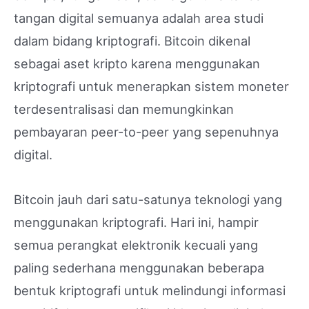
tangan digital semuanya adalah area studi
dalam bidang kriptografi. Bitcoin dikenal
sebagai aset kripto karena menggunakan
kriptografi untuk menerapkan sistem moneter
terdesentralisasi dan memungkinkan
pembayaran peer-to-peer yang sepenuhnya
digital.
Bitcoin jauh dari satu-satunya teknologi yang
menggunakan kriptografi. Hari ini, hampir
semua perangkat elektronik kecuali yang
paling sederhana menggunakan beberapa
bentuk kriptografi untuk melindungi informasi