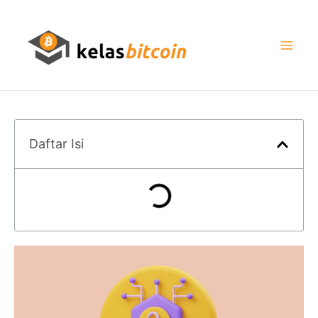
Daftar Isi