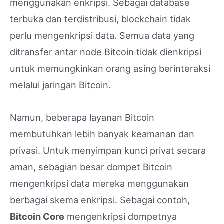
menggunakan enkripsi. Sebagai database
terbuka dan terdistribusi, blockchain tidak
perlu mengenkripsi data. Semua data yang
ditransfer antar node Bitcoin tidak dienkripsi
untuk memungkinkan orang asing berinteraksi
melalui jaringan Bitcoin.
Namun, beberapa layanan Bitcoin
membutuhkan lebih banyak keamanan dan
privasi. Untuk menyimpan kunci privat secara
aman, sebagian besar dompet Bitcoin
mengenkripsi data mereka menggunakan
berbagai skema enkripsi. Sebagai contoh,
Bitcoin Core
mengenkripsi dompetnya