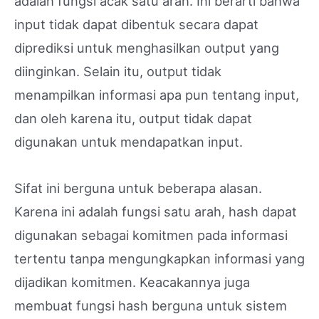
adalah fungsi acak satu arah. Ini berarti bahwa
input tidak dapat dibentuk secara dapat
diprediksi untuk menghasilkan output yang
diinginkan. Selain itu, output tidak
menampilkan informasi apa pun tentang input,
dan oleh karena itu, output tidak dapat
digunakan untuk mendapatkan input.
Sifat ini berguna untuk beberapa alasan.
Karena ini adalah fungsi satu arah, hash dapat
digunakan sebagai komitmen pada informasi
tertentu tanpa mengungkapkan informasi yang
dijadikan komitmen. Keacakannya juga
membuat fungsi hash berguna untuk sistem