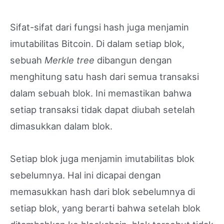
Sifat-sifat dari fungsi hash juga menjamin
imutabilitas Bitcoin. Di dalam setiap blok,
sebuah
Merkle tree
dibangun dengan
menghitung satu hash dari semua transaksi
dalam sebuah blok. Ini memastikan bahwa
setiap transaksi tidak dapat diubah setelah
dimasukkan dalam blok.
Setiap blok juga menjamin imutabilitas blok
sebelumnya. Hal ini dicapai dengan
memasukkan hash dari blok sebelumnya di
setiap blok, yang berarti bahwa setelah blok