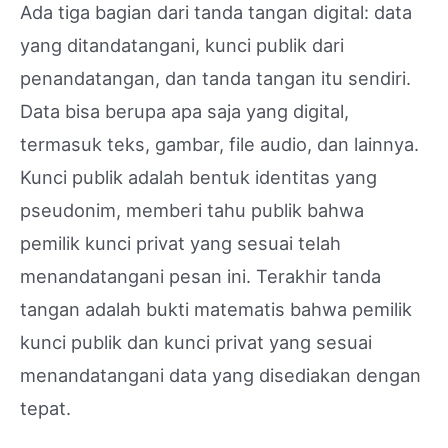
Ada tiga bagian dari tanda tangan digital: data
yang ditandatangani, kunci publik dari
penandatangan, dan tanda tangan itu sendiri.
Data bisa berupa apa saja yang digital,
termasuk teks, gambar, file audio, dan lainnya.
Kunci publik adalah bentuk identitas yang
pseudonim, memberi tahu publik bahwa
pemilik kunci privat yang sesuai telah
menandatangani pesan ini. Terakhir tanda
tangan adalah bukti matematis bahwa pemilik
kunci publik dan kunci privat yang sesuai
menandatangani data yang disediakan dengan
tepat.