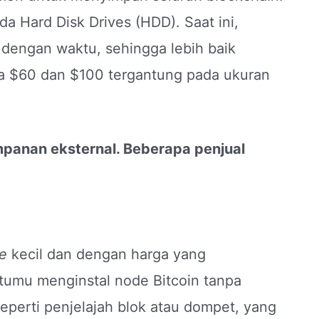
da Hard Disk Drives (HDD). Saat ini,
 dengan waktu, sehingga lebih baik
ra $60 dan $100 tergantung pada ukuran
panan eksternal. Beberapa penjual
e
kecil dan dengan harga yang
tumu menginstal node Bitcoin tanpa
perti penjelajah blok atau dompet, yang