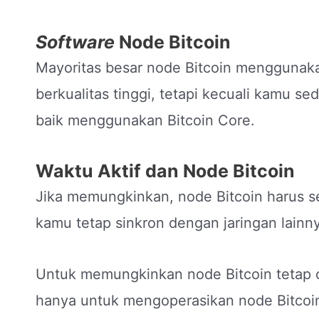
Software
Node Bitcoin
Mayoritas besar node Bitcoin mengguna
berkualitas tinggi, tetapi kecuali kamu 
baik menggunakan Bitcoin Core.
Waktu Aktif dan Node Bitcoin
Jika memungkinkan, node Bitcoin harus s
kamu tetap sinkron dengan jaringan lain
Untuk memungkinkan node Bitcoin tetap o
hanya untuk mengoperasikan node Bitcoi