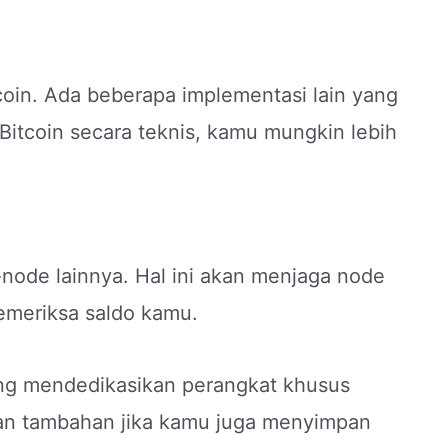
tcoin. Ada beberapa implementasi lain yang
Bitcoin secara teknis, kamu mungkin lebih
node lainnya. Hal ini akan menjaga node
emeriksa saldo kamu.
ang mendedikasikan perangkat khusus
an tambahan jika kamu juga menyimpan