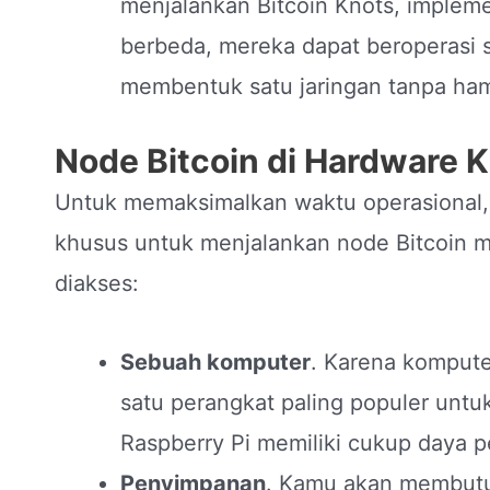
menjalankan Bitcoin Knots, impleme
berbeda, mereka dapat beroperasi 
membentuk satu jaringan tanpa ha
Node Bitcoin di Hardware 
Untuk memaksimalkan waktu operasional,
khusus untuk menjalankan node Bitcoin m
diakses:
Sebuah komputer
. Karena kompute
satu perangkat paling populer untu
Raspberry Pi memiliki cukup daya 
Penyimpanan
. Kamu akan membutuh