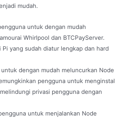
menjadi mudah.
pengguna untuk dengan mudah
 Samourai Whirlpool dan BTCPayServer.
Pi yang sudah diatur lengkap dan hard
 untuk dengan mudah meluncurkan Node
g memungkinkan pengguna untuk menginstal
l melindungi privasi pengguna dengan
 pengguna untuk menjalankan Node