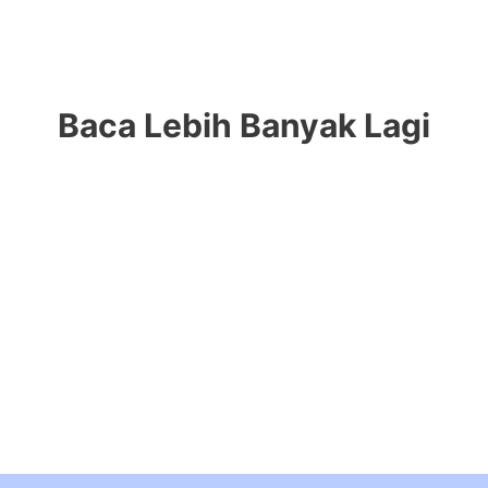
Baca Lebih Banyak Lagi